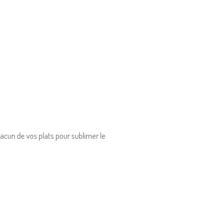
hacun de vos plats pour sublimer le