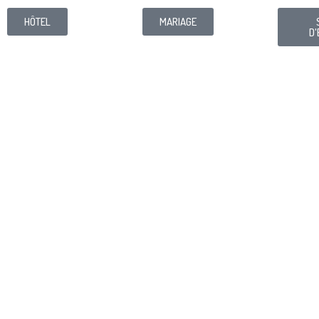
HÔTEL
MARIAGE
D'