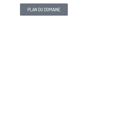
PLAN DU DOMAINE