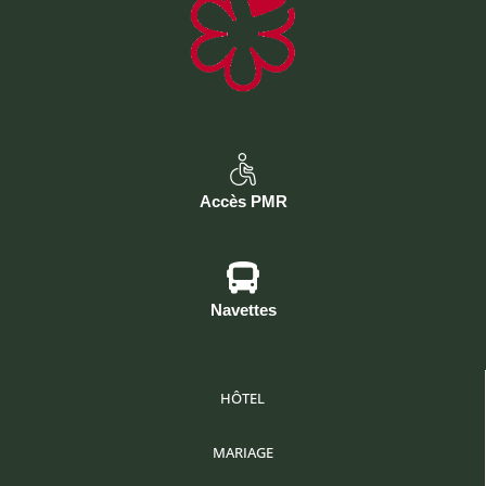
Accès PMR
Navettes
HÔTEL
MARIAGE