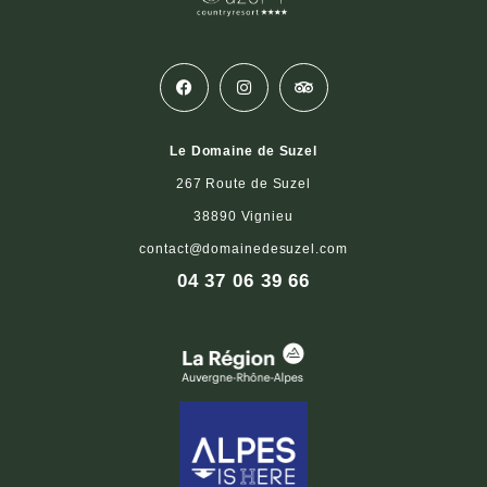
Le Domaine de Suzel
267 Route de Suzel
38890 Vignieu
contact@domainedesuzel.com
04 37 06 39 66