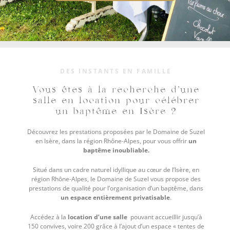
DES INSTANTS EN FAMILLE
Vous êtes à la recherche d’une
salle en location pour célébrer
un baptême en Isère ?
Découvrez les prestations proposées par le Domaine de Suzel
en Isère, dans la région Rhône-Alpes, pour vous offrir
un
baptême inoubliable.
Situé dans un cadre naturel idyllique au cœur de l’Isère, en
région Rhône-Alpes, le Domaine de Suzel vous propose des
prestations de qualité pour l’organisation d’un baptême, dans
un espace entièrement privatisable
.
Accédez à la
location d’une salle
pouvant accueillir jusqu’à
150 convives, voire 200 grâce à l’ajout d’un espace « tentes de