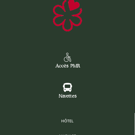
Accès PMR
Navettes
HÔTEL