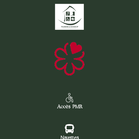
Accès PMR
Navettes