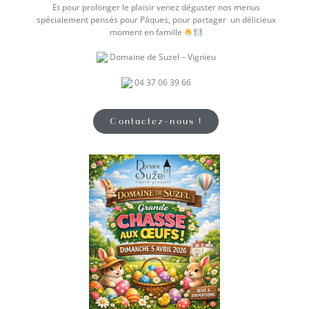
Et pour prolonger le plaisir venez déguster nos menus
spécialement pensés pour Pâques, pour partager un délicieux
moment en famille
Domaine de Suzel – Vignieu
04 37 06 39 66
Contactez-nous !