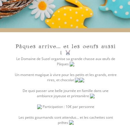
Pâques arrive... et les oeufs aussi
!
Le Domaine de Suzel organise sa grande chasse aux œufs de
Pâques
Un moment magique à vivre pour les petits et les grands, entre
rires, et chocolat
De quoi passer une belle journée en famille dans une
ambiance joyeuse et printanière
Participation : 10€ par personne
Les petits gourmands sont attendus… et les cachettes sont
prêtes