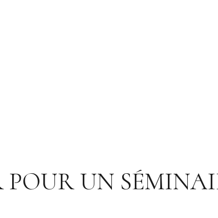
 POUR UN SÉMINAIR