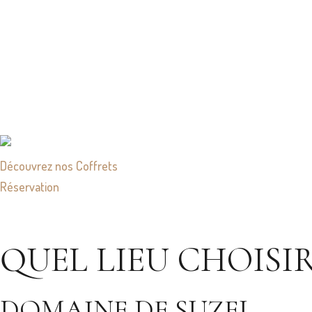
Découvrez nos Coffrets
Réservation
QUEL LIEU CHOISIR
DOMAINE DE SUZEL