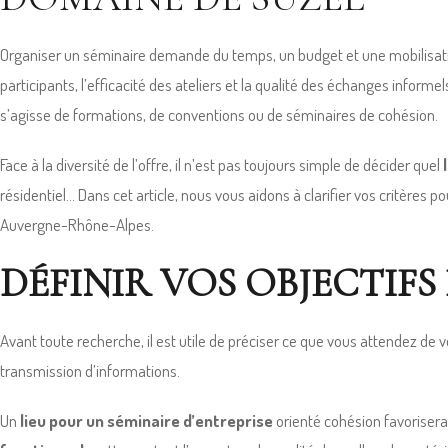
Organiser un séminaire demande du temps, un budget et une mobilisati
participants, l’efficacité des ateliers et la qualité des échanges inf
s’agisse de formations, de conventions ou de séminaires de cohésion.
Face à la diversité de l’offre, il n’est pas toujours simple de décider quel
résidentiel… Dans cet article, nous vous aidons à clarifier vos critères
Auvergne-Rhône-Alpes.
DÉFINIR VOS OBJECTIFS
Avant toute recherche, il est utile de préciser ce que vous attendez de
transmission d’informations.
Un
lieu pour un séminaire d’entreprise
orienté cohésion favorisera 