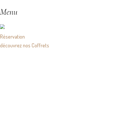
Menu
Réservation
découvrez nos Coffrets