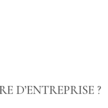
E D’ENTREPRISE ?