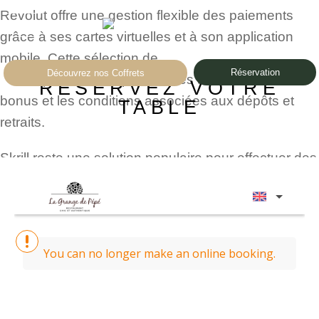
Revolut offre une gestion flexible des paiements
grâce à ses cartes virtuelles et à son application
casinos en ligne qui acceptent
mobile. Cette sélection de
Réservation
Découvrez nos Coffrets
Revolut
présente les plateformes à considérer, leurs
RÉSERVEZ VOTRE
bonus et les conditions associées aux dépôts et
TABLE
retraits.
Skrill reste une solution populaire pour effectuer des
transactions rapides sur les sites de jeux en ligne.
meilleurs casinos Skrill
Ce classement des
permet de
comparer les frais éventuels, les délais de retrait et
les avantages proposés en 2026.
Trustly facilite les paiements bancaires directs sans
nécessiter la création d’un portefeuille électronique