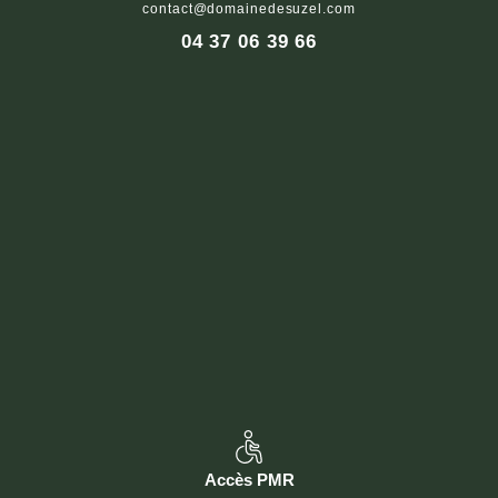
contact@domainedesuzel.com
principales conditions de retrait.
04 37 06 39 66
Les plateformes limitant les contrôles d’identité
promettent une inscription plus rapide, mais elles
doivent être évaluées avec prudence. Ce guide des
meilleurs casinos sans vérification en France
explique le
fonctionnement des sites sans KYC, leurs
avantages et les risques à connaître.
Accès PMR