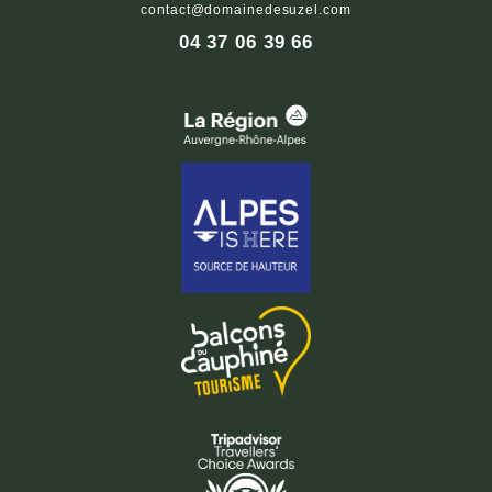
contact@domainedesuzel.com
04 37 06 39 66