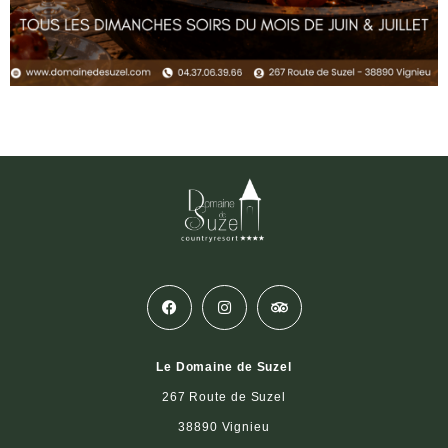
Le Domaine de Suzel
267 Route de Suzel
38890 Vignieu