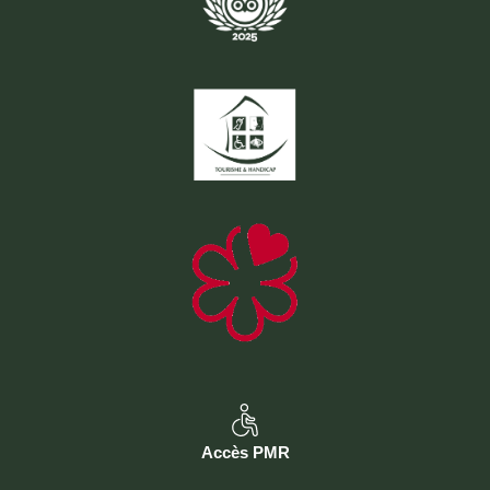
Accès PMR